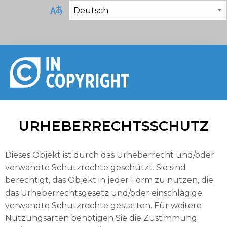
URHEBERRECHTSSCHUTZ
Dieses Objekt ist durch das Urheberrecht und/oder
verwandte Schutzrechte geschützt. Sie sind
berechtigt, das Objekt in jeder Form zu nutzen, die
das Urheberrechtsgesetz und/oder einschlägige
verwandte Schutzrechte gestatten. Für weitere
Nutzungsarten benötigen Sie die Zustimmung