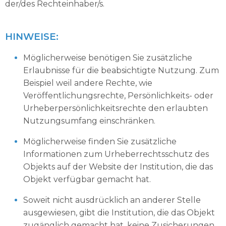
der/des Rechteinhaber/s.
HINWEISE:
Möglicherweise benötigen Sie zusätzliche
Erlaubnisse für die beabsichtigte Nutzung. Zum
Beispiel weil andere Rechte, wie
Veröffentlichungsrechte, Persönlichkeits- oder
Urheberpersönlichkeitsrechte den erlaubten
Nutzungsumfang einschränken.
Möglicherweise finden Sie zusätzliche
Informationen zum Urheberrechtsschutz des
Objekts auf der Website der Institution, die das
Objekt verfügbar gemacht hat.
Soweit nicht ausdrücklich an anderer Stelle
ausgewiesen, gibt die Institution, die das Objekt
zugänglich gemacht hat, keine Zusicherungen