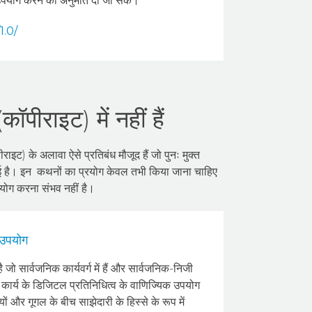
 का उपयोग करने की अनुमति दी जा सके।
1.0/
पीराइट) में नहीं हैं
राइट) के अलावा ऐसे प्रतिबंध मौजूद हैं जो पुनः मुक्त
ी गई है। इन कथनों का प्रयोग केवल तभी किया जाना चाहिए
रयोग करना संभव नहीं है।
 उपयोग
ो सार्वजनिक कार्यवर्ग में हैं और सार्वजनिक-निजी
ारा कार्य के डिजिटल प्रतिनिधित्व के वाणिज्यिक उपयोग
ं और गूगल के बीच साझेदारी के हिस्से के रूप में