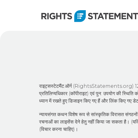
राइट्सस्टेटमैंट.ऑर्ग (RightsStatements.org) 12 अ
प्रतिलिप्यधिकार (कॉपीराइट) एवं पुन: उपयोग की स्थिति
ध्यान में रखते हुए डिजाइन किए गए हैं और लिंक किए गए डे
न्यायसंगत कथन विशेष रूप से सांस्कृतिक विरासत संगठनों
रचनाओं का लाइसेंस देने हेतु नहीं किया जा सकता है। (य
(विचार करना चाहिए)।