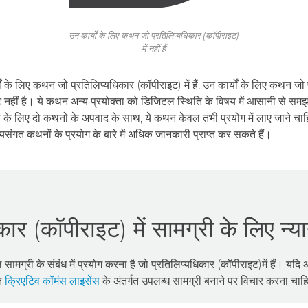
उन कार्यों के लिए कथन जो प्रतिलिप्यधिकार (कॉपीराइट)
में नहीं हैं
यों के लिए कथन जो प्रतिलिप्यधिकार (कॉपीराइट) में हैं, उन कार्यों के लिए कथन जो प
 नहीं है। ये कथन अन्‍य प्रयोक्ता को डिजिटल स्थिति के विषय में आसानी से समझ 
री के लिए दो कथनों के अपवाद के साथ, ये कथन केवल तभी प्रयोग में लाए जाने चा
यायसंगत कथनों के प्रयोग के बारे में अधिक जानकारी प्राप्त कर सकते हैं।
कार (कॉपीराइट) में सामग्री के लिए न
मग्री के संबंध में प्रयोग करना है जो प्रतिलिप्यधिकार (कॉपीराइट)में हैं। य
्त
क्रिएटिव कॉमंस लाइसेंस
के अंतर्गत उपलब्ध सामग्री बनाने पर विचार करना चा