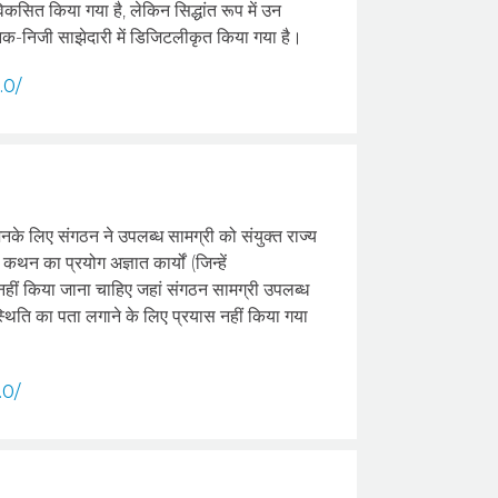
कसित किया गया है, लेकिन सिद्धांत रूप में उन
निक-निजी साझेदारी में डिजिटलीकृत किया गया है।
.0/
े लिए संगठन ने उपलब्ध सामग्री को संयुक्त राज्य
थन का प्रयोग अज्ञात कार्यों (जिन्हें
 नहीं किया जाना चाहिए जहां संगठन सामग्री उपलब्ध
 स्थिति का पता लगाने के लिए प्रयास नहीं किया गया
.0/