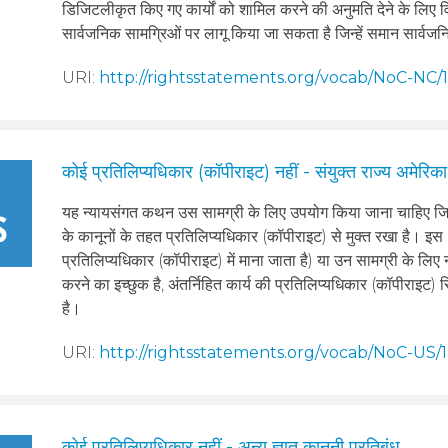
डिजिटलीकृत किए गए कार्यों को शामिल करने की अनुमति देने के लिए वि
सार्वजनिक सामग्रिओं पर लागू किया जा सकता है जिन्हें समान सार्वज
URI:
http://rightsstatements.org/vocab/NoC-NC/1
कोई प्रतिलिप्यधिकार (कॉपीराइट) नहीं - संयुक्त राज्य अमेरिका
यह न्‍यायसंगत कथन उस सामग्री के लिए उपयोग किया जाना चाहिए जिनक
के कानूनों के तहत प्रतिलिप्यधिकार (कॉपीराइट) से मुक्त रखा है। इस क
प्रतिलिप्यधिकार (कॉपीराइट) में माना जाता है) या उन सामग्री के लिए
करने का इच्छुक है, अंतर्निहित कार्य की प्रतिलिप्यधिकार (कॉपीराइट)
है।
URI:
http://rightsstatements.org/vocab/NoC-US/1
कोई प्रतिलिप्यधिकार नहीं - अन्य ज्ञात कानूनी प्रतिबंध