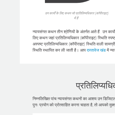
उन कार्यों के लिए कथन जो प्रतिलिप्यधिकार (कॉपीराइट)
में हैं
न्‍यायसंगत कथन तीन श्रेणियों के अंतर्गत आते हैं : उन कार्
लिए कथन जहां प्रतिलिप्यधिकार (कॉपीराइट) स्थिति स्पष्ट
अस्पष्ट प्रतिलिप्यधिकार (कॉपीराइट) स्थिति वाली सामग्
स्थिति स्थापित कर ली जाती है। आप
दस्तावेज खंड
में न्
प्रतिलिप्यधि
निम्नलिखित पांच न्यायसंगत कथनों का आशय उन डिजिटल सा
पुनः प्रयोग को प्रोत्साहित करना चाहता है, तो आपको मुक