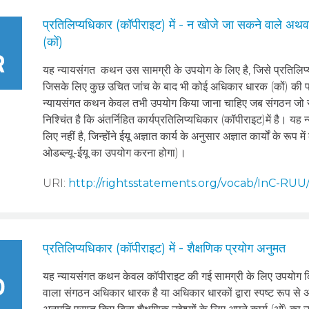
प्रतिलिप्यधिकार (कॉपीराइट) में - न खोजे जा सकने वाले अ
(कों)
यह न्‍यायसंगत कथन उस सामग्री के उपयोग के लिए है, जिसे प्रतिलिप्
जिसके लिए कुछ उचित जांच के बाद भी कोई अधिकार धारक (कों) की प
न्यायसंगत कथन केवल तभी उपयोग किया जाना चाहिए जब संगठन जो सामग्
निश्चिंत है कि अंतर्निहित कार्यप्रतिलिप्यधिकार (कॉपीराइट)में है। य
लिए नहीं है, जिन्होंने ईयू अज्ञात कार्य के अनुसार अज्ञात कार्यों के रू
ओडब्ल्यू-ईयू का उपयोग करना होगा)।
URI:
http://rightsstatements.org/vocab/InC-RUU/
प्रतिलिप्यधिकार (कॉपीराइट) में - शैक्षणिक प्रयोग अनुमत
यह न्‍यायसंगत कथन केवल कॉपीराइट की गई सामग्री के लिए उपयोग क
वाला संगठन अधिकार धारक है या अधिकार धारकों द्वारा स्पष्ट रूप से अ