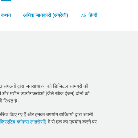
कथन
अधिक जानकारी (अंग्रेजी)
हिन्दी
English
Català
Deutsch
Español
संगठनों द्वारा जनसाधारण को डिजिटल सामग्री की
ं और मशीन उपयोगकर्ताओं (जैसे खोज इंजन) दोनों को
Eesti
ें स्थित है।
ित किए गए हैं और इनका उपयोग व्यक्तियों द्वारा अपनी
Suomi
क्रिएटिव कॉमन्स लाइसेंसों
) में से एक का उपयोग करने पर
Français