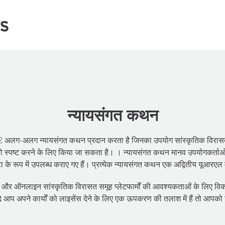
न्‍यायसंगत कथन
लग-अलग न्‍यायसंगत कथन प्रदान करता है जिनका उपयोग सांस्कृतिक विरासत 
 को स्पष्ट करने के लिए किया जा सकता है। । न्यायसंगत कथन मानव उपयोगकर्ताओ
टा के रूप में उपलब्ध कराए गए हैं। प्रत्येक न्यायसंगत कथन एक अद्वितीय यूआरएल म
 और ऑनलाइन सांस्कृतिक विरासत समूह प्लेटफार्मों की आवश्यकताओं के लिए विकस
दि आप अपने कार्यों को लाइसेंस देने के लिए एक ऊपकरण की तलाश में हैं तो आपको