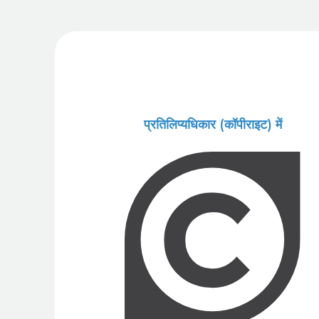
प्रतिलिप्यधिकार (कॉपीराइट) में