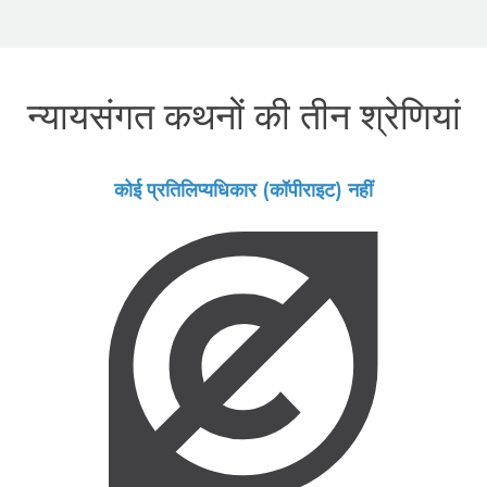
न्‍यायसंगत कथनों की तीन श्रेणियां
कोई प्रतिलिप्यधिकार (कॉपीराइट) नहीं