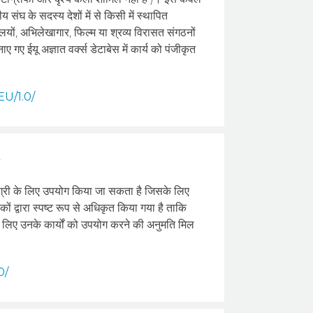
ीय संघ के सदस्य देशों में से किसी में स्थापित
ालयों, अभिलेखागार, फिल्म या श्रव्य विरासत संगठनों
गए ईयू अज्ञात वर्क्स डेटाबेस में कार्य को पंजीकृत
EU/1.0/
त
ग्री के लिए उपयोग किया जा सकता है जिसके लिए
 द्वारा स्पष्ट रूप से अधिकृत किया गया है ताकि
ों के लिए उनके कार्यों को उपयोग करने की अनुमति मिल
0/