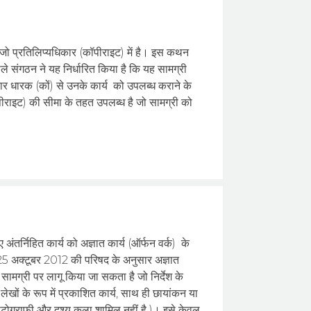
जो प्रतिलिप्यधिकार (कॉपीराइट) में है। इस कथन
ले संगठन ने यह निर्धारित किया है कि यह सामग्री
ार धारक (कों) से उनके कार्य को उपलब्ध कराने के
पीराइट) की सीमा के तहत उपलब्ध है जो सामग्री को
)
ंतर्निहित कार्य को अज्ञात कार्य (ऑर्फन वर्क) के
 25 अक्टूबर 2012 की परिषद के अनुसार अज्ञात
्त सामग्री पर लागू किया जा सकता है जो निर्देश के
य लेखों के रूप में प्रकाशित कार्य, साथ ही छायांकन या
 फोटोग्राफी और दृश्य कला शामिल नहीं है )। इसे केवल