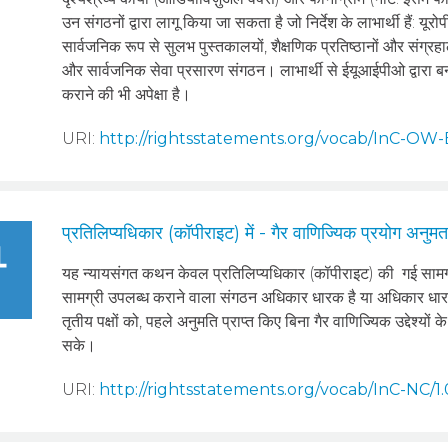
उन संगठनों द्वारा लागू किया जा सकता है जो निर्देश के लाभार्थी हैं: यूरोप
सार्वजनिक रूप से सुलभ पुस्तकालयों, शैक्षणिक प्रतिष्ठानों और संग्रह
और सार्वजनिक सेवा प्रसारण संगठन। लाभार्थी से ईयूआईपीओ द्वारा बनाए 
कराने की भी अपेक्षा है।
URI:
http://rightsstatements.org/vocab/InC-OW-
प्रतिलिप्यधिकार (कॉपीराइट) में - गैर वाणिज्यिक प्रयोग अनुम
यह न्‍यायसंगत कथन केवल प्रतिलिप्यधिकार (कॉपीराइट) की गई साम
सामग्री उपलब्ध कराने वाला संगठन अधिकार धारक है या अधिकार धारकों
तृतीय पक्षों को, पहले अनुमति प्राप्त किए बिना गैर वाणिज्यिक उद्देश्य
सके।
URI:
http://rightsstatements.org/vocab/InC-NC/1.