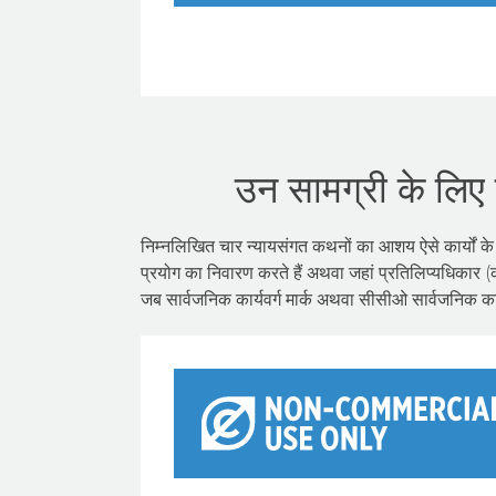
उन सामग्री के लिए न
निम्नलिखित चार न्यायसंगत कथनों का आशय ऐसे कार्यों के लिए
प्रयोग का निवारण करते हैं अथवा जहां प्रतिलिप्यधिकार (
जब सार्वजनिक कार्यवर्ग मार्क अथवा सीसीओ सार्वजनिक कार्