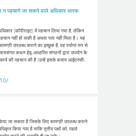
थवा न पहचाने जा सकने वाले अधिकार धारक
यधिकार (कॉपीराइट) में पहचान लिया गया है, लेकिन
हचान नहीं हो सकी है अथवा पता नहीं मिला है। यह
री उपलब्ध कराने का इच्छुक है, वह पर्याप्त रुप से
ह न्यायसंगत कथन ईयू-आधारित संगठनों द्वारा उपयोग के
प में कार्य की पहचान की है (उन्हें इसके बजाय आईएनसी-
1.0/
िया जा सकता है जिसके लिए सामग्री उपलब्ध कराने
धिकृत किया गया है ताकि तृतीय पक्षों को, पहले